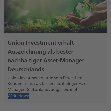
Union Investment erhält
Auszeichnung als bester
nachhaltiger Asset-Manager
Deutschlands
Union Investment wurde vom Deutschen
Kundeninstitut als bester nachhaltiger Asset-
Manager Deutschlands ausgezeichnet.
Weiterlesen