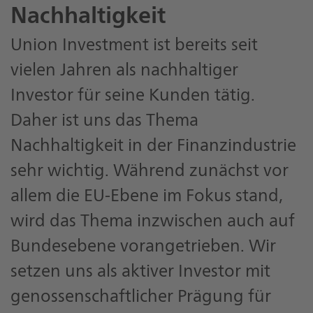
Nachhaltigkeit
Union Investment ist bereits seit
vielen Jahren als nachhaltiger
Investor für seine Kunden tätig.
Daher ist uns das Thema
Nachhaltigkeit in der Finanzindustrie
sehr wichtig. Während zunächst vor
allem die EU-Ebene im Fokus stand,
wird das Thema inzwischen auch auf
Bundesebene vorangetrieben. Wir
setzen uns als aktiver Investor mit
genossenschaftlicher Prägung für