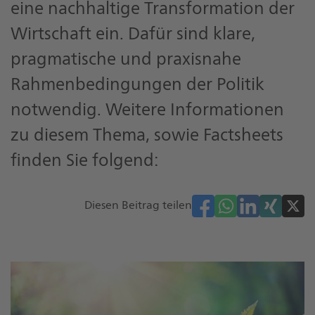
eine nachhaltige Transformation der
Wirtschaft ein. Dafür sind klare,
pragmatische und praxisnahe
Rahmenbedingungen der Politik
notwendig. Weitere Informationen
zu diesem Thema, sowie Factsheets
finden Sie folgend:
Diesen Beitrag teilen