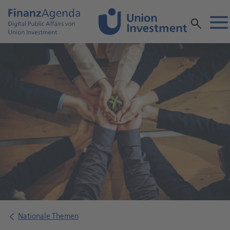
Nationale Themen