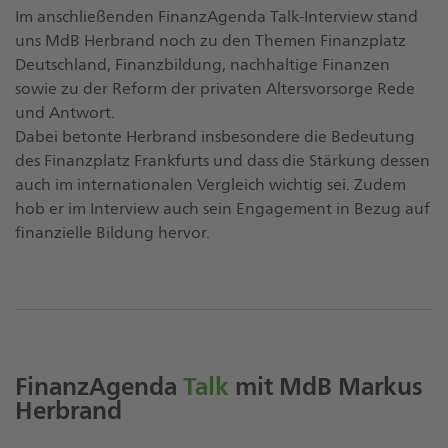
Im anschließenden FinanzAgenda Talk-Interview stand
uns MdB Herbrand noch zu den Themen Finanzplatz
Deutschland, Finanzbildung, nachhaltige Finanzen
sowie zu der Reform der privaten Altersvorsorge Rede
und Antwort.
Dabei betonte Herbrand insbesondere die Bedeutung
des Finanzplatz Frankfurts und dass die Stärkung dessen
auch im internationalen Vergleich wichtig sei. Zudem
hob er im Interview auch sein Engagement in Bezug auf
finanzielle Bildung hervor.
FinanzAgenda
Talk
mit MdB Markus
Herbrand