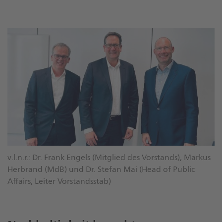
v.l.n.r.: Dr. Frank Engels (Mitglied des Vorstands), Markus
Herbrand (MdB) und Dr. Stefan Mai (Head of Public
Affairs, Leiter Vorstandsstab)