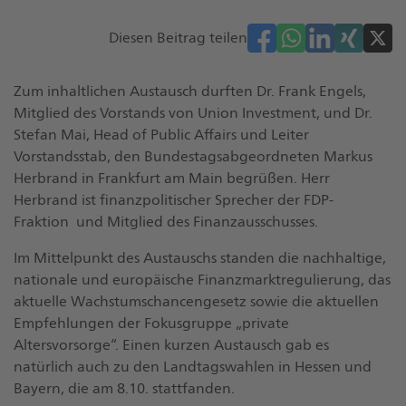
Diesen Beitrag teilen
Zum inhaltlichen Austausch durften Dr. Frank Engels,
Mitglied des Vorstands von Union Investment, und Dr.
Stefan Mai, Head of Public Affairs und Leiter
Vorstandsstab, den Bundestagsabgeordneten Markus
Herbrand in Frankfurt am Main begrüßen. Herr
Herbrand ist finanzpolitischer Sprecher der FDP-
Fraktion und Mitglied des Finanzausschusses.
Im Mittelpunkt des Austauschs standen die nachhaltige,
nationale und europäische Finanzmarktregulierung, das
aktuelle Wachstumschancengesetz sowie die aktuellen
Empfehlungen der Fokusgruppe „private
Altersvorsorge“. Einen kurzen Austausch gab es
natürlich auch zu den Landtagswahlen in Hessen und
Bayern, die am 8.10. stattfanden.