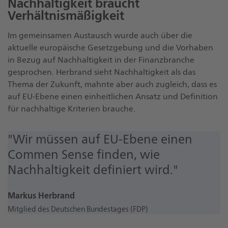
Nachhaltigkeit braucht
Verhältnismäßigkeit
Im gemeinsamen Austausch wurde auch über die
aktuelle europäische Gesetzgebung und die Vorhaben
in Bezug auf Nachhaltigkeit in der Finanzbranche
gesprochen. Herbrand sieht Nachhaltigkeit als das
Thema der Zukunft, mahnte aber auch zugleich, dass es
auf EU-Ebene einen einheitlichen Ansatz und Definition
für nachhaltige Kriterien brauche.