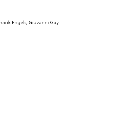
Frank Engels, Giovanni Gay