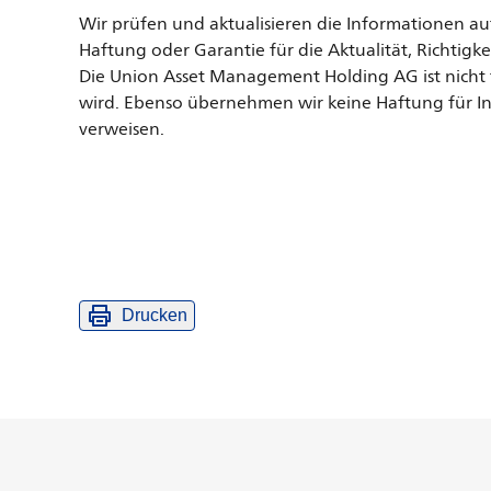
Wir prüfen und aktualisieren die Informationen au
Haftung oder Garantie für die Aktualität, Richtig
Die Union Asset Management Holding AG ist nicht f
wird. Ebenso übernehmen wir keine Haftung für In
verweisen.
Drucken
Weitere