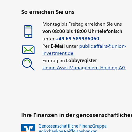
Seiteninformationen
So erreichen Sie uns
Montag bis Freitag erreichen Sie uns
von 08:00 bis 18:00 Uhr telefonisch
+49 69 589986060
unter
E-Mail
Per
unter
public.affairs@union-
investment.de
Lobbyregister
Eintrag im
Union Asset Management Holding AG
Ihre Finanzen in der genossenschaftlic