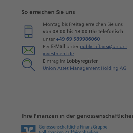
Seiteninformationen
So erreichen Sie uns
Montag bis Freitag erreichen Sie uns
von 08:00 bis 18:00 Uhr telefonisch
+49 69 589986060
unter
E-Mail
Per
unter
public.affairs@union-
investment.de
Lobbyregister
Eintrag im
Union Asset Management Holding AG
Ihre Finanzen in der genossenschaftlic