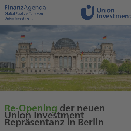
Re-Opening
der neuen
Union Investment
Repräsentanz in Berlin